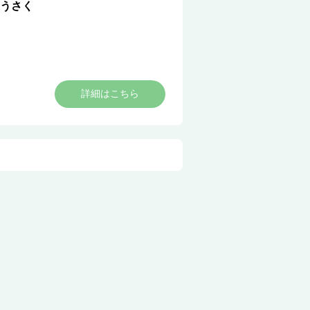
うさく
詳細はこちら