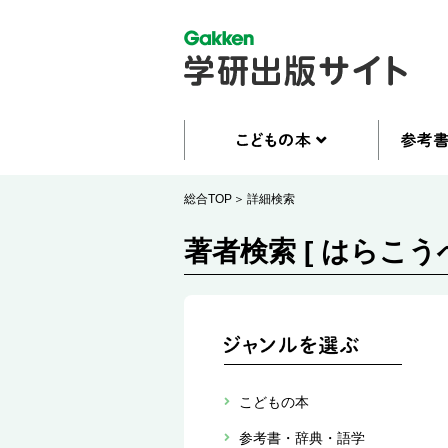
総合TOP
詳細検索
著者検索 [ はらこうへ
こどもの本
参考書・辞典・語学