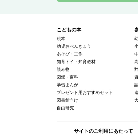
こどもの本
絵本
幼児おべんきょう
あそび・工作
知育トイ・知育教材
読み物
図鑑・百科
学習まんが
プレゼント用おすすめセット
図書館向け
自由研究
サイトのご利用にあたって