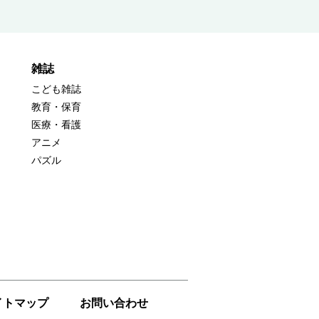
雑誌
こども雑誌
教育・保育
医療・看護
アニメ
パズル
イトマップ
お問い合わせ