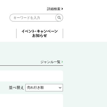
詳細検索
ジャンル一覧
並べ替え