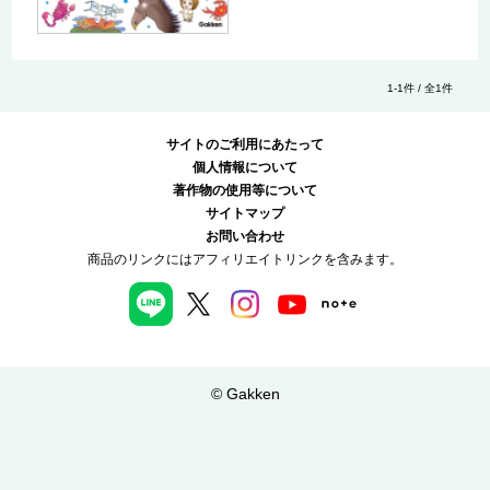
1-1件 / 全1件
サイトのご利用にあたって
個人情報について
著作物の使用等について
サイトマップ
お問い合わせ
商品のリンクにはアフィリエイトリンクを含みます。
© Gakken