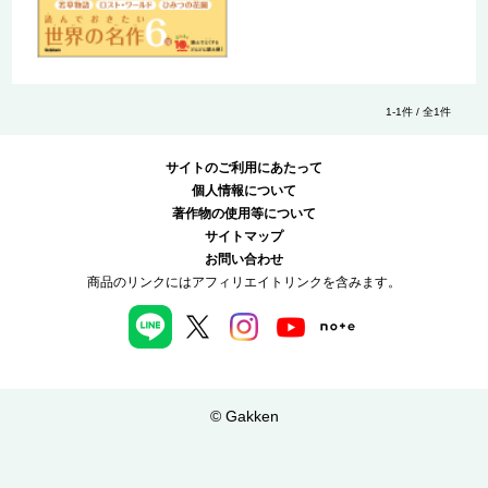
1-1件 / 全1件
サイトのご利用にあたって
個人情報について
著作物の使用等について
サイトマップ
お問い合わせ
商品のリンクにはアフィリエイトリンクを含みます。
© Gakken