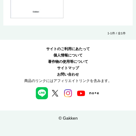
1-1件 / 全1件
サイトのご利用にあたって
個人情報について
著作物の使用等について
サイトマップ
お問い合わせ
商品のリンクにはアフィリエイトリンクを含みます。
© Gakken