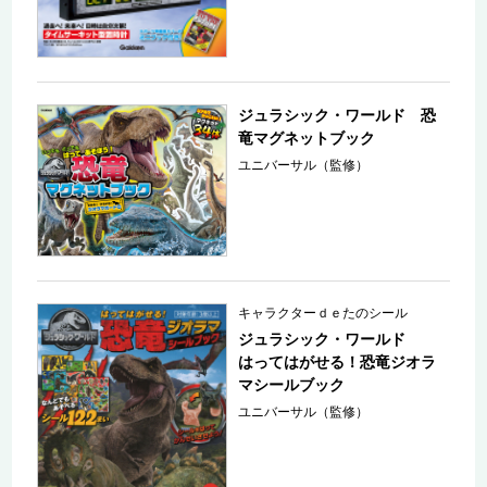
ジュラシック・ワールド 恐
竜マグネットブック
ユニバーサル（監修）
キャラクターｄｅたのシール
ジュラシック・ワールド
はってはがせる！恐竜ジオラ
マシールブック
ユニバーサル（監修）