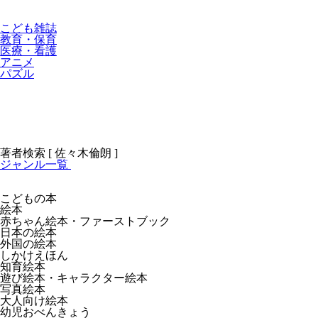
こども雑誌
教育・保育
医療・看護
アニメ
パズル
著者検索 [ 佐々木倫朗 ]
ジャンル一覧
こどもの本
絵本
赤ちゃん絵本・ファーストブック
日本の絵本
外国の絵本
しかけえほん
知育絵本
遊び絵本・キャラクター絵本
写真絵本
大人向け絵本
幼児おべんきょう