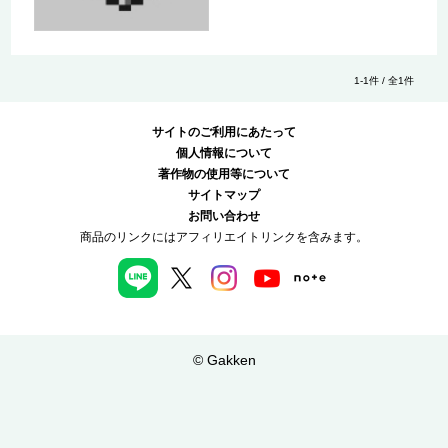
1-1件 / 全1件
サイトのご利用にあたって
個人情報について
著作物の使用等について
サイトマップ
お問い合わせ
商品のリンクにはアフィリエイトリンクを含みます。
© Gakken