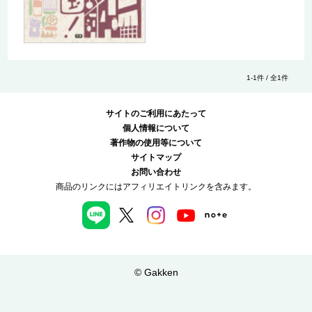
1-1件 / 全1件
サイトのご利用にあたって
個人情報について
著作物の使用等について
サイトマップ
お問い合わせ
商品のリンクにはアフィリエイトリンクを含みます。
© Gakken