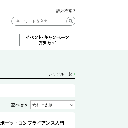
詳細検索
ジャンル一覧
並べ替え
ポーツ・コンプライアンス入門