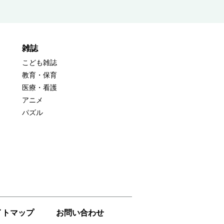
雑誌
こども雑誌
教育・保育
医療・看護
アニメ
パズル
イトマップ
お問い合わせ