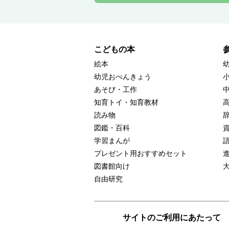
こどもの本
絵本
幼児おべんきょう
あそび・工作
知育トイ・知育教材
読み物
図鑑・百科
学習まんが
プレゼント用おすすめセット
図書館向け
自由研究
サイトのご利用にあたって