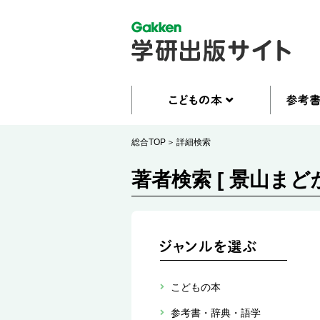
総合TOP
詳細検索
著者検索 [ 景山まどか
こどもの本
参考書・辞典・語学