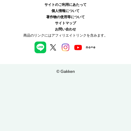
本田不二雄（著）
1-9件 / 全9件
サイトのご利用にあたって
個人情報について
著作物の使用等について
サイトマップ
お問い合わせ
商品のリンクにはアフィリエイトリンクを含みます。
© Gakken