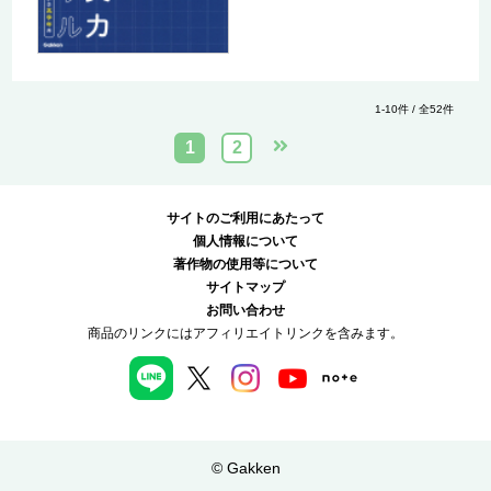
1-10件 / 全52件
1
2
サイトのご利用にあたって
個人情報について
著作物の使用等について
サイトマップ
お問い合わせ
商品のリンクにはアフィリエイトリンクを含みます。
© Gakken