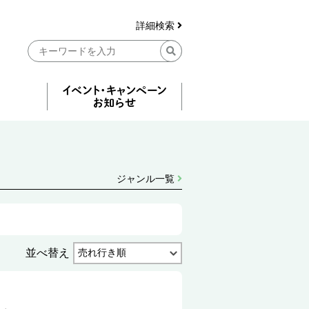
詳細検索
ジャンル一覧
並べ替え