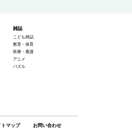
雑誌
こども雑誌
教育・保育
医療・看護
アニメ
パズル
イトマップ
お問い合わせ