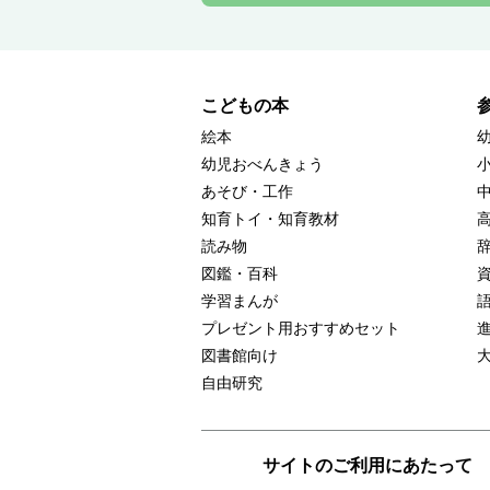
こどもの本
絵本
幼児おべんきょう
あそび・工作
知育トイ・知育教材
読み物
図鑑・百科
学習まんが
プレゼント用おすすめセット
図書館向け
自由研究
サイトのご利用にあたって