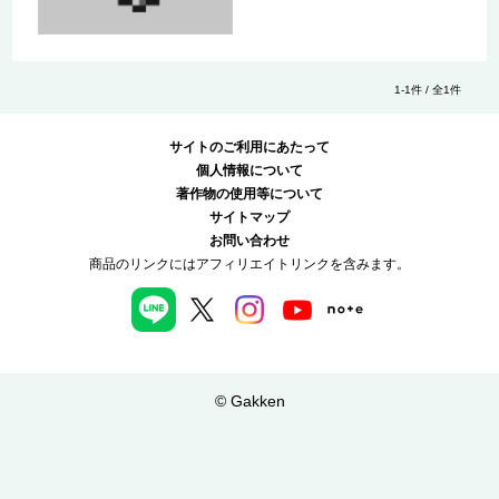
1-1件 / 全1件
サイトのご利用にあたって
個人情報について
著作物の使用等について
サイトマップ
お問い合わせ
商品のリンクにはアフィリエイトリンクを含みます。
© Gakken