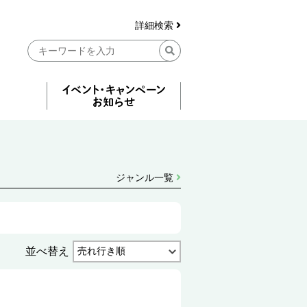
詳細検索
ジャンル一覧
並べ替え