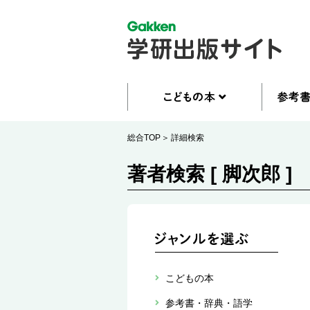
総合TOP
詳細検索
著者検索 [ 脚次郎 ]
こどもの本
参考書・辞典・語学