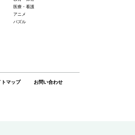
医療・看護
アニメ
パズル
イトマップ
お問い合わせ