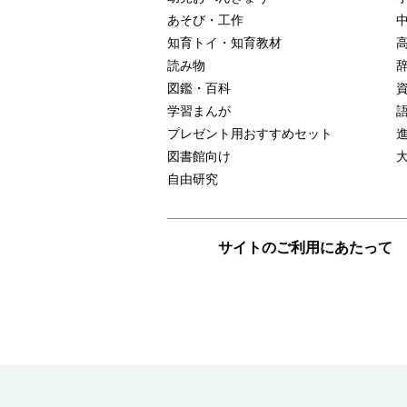
あそび・工作
知育トイ・知育教材
読み物
図鑑・百科
学習まんが
プレゼント用おすすめセット
図書館向け
自由研究
サイトのご利用にあたって