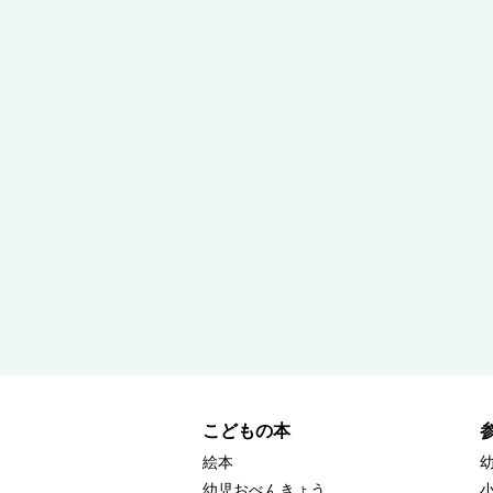
こどもの本
絵本
幼児おべんきょう