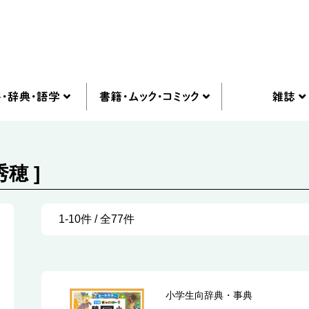
穂 ]
1-10件 / 全77件
小学生向辞典・事典