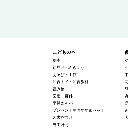
こどもの本
絵本
幼児おべんきょう
あそび・工作
知育トイ・知育教材
読み物
図鑑・百科
学習まんが
プレゼント用おすすめセット
図書館向け
自由研究