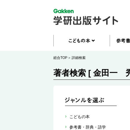
総合TOP
詳細検索
著者検索 [ 金田一 秀
こどもの本
参考書・辞典・語学