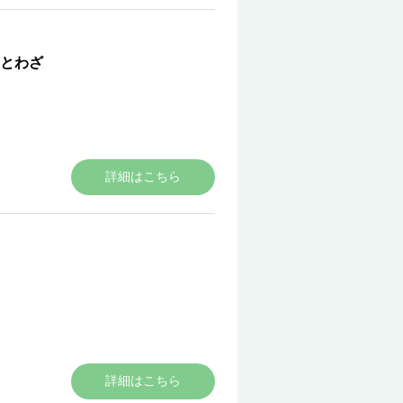
とわざ
詳細はこちら
詳細はこちら