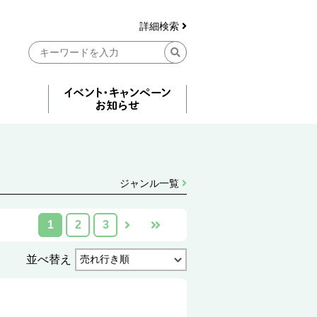
詳細検索
ジャンル一覧
1
2
3
並べ替え