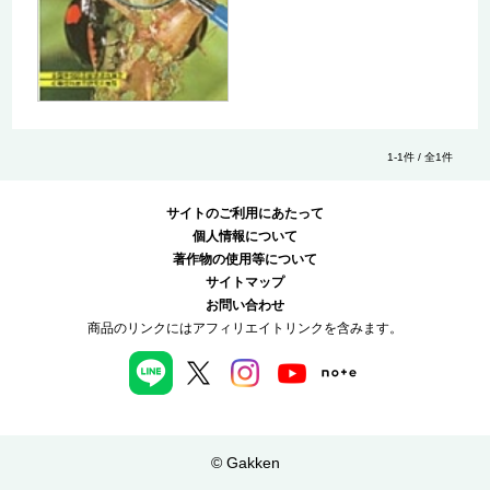
1-1件 / 全1件
サイトのご利用にあたって
個人情報について
著作物の使用等について
サイトマップ
お問い合わせ
商品のリンクにはアフィリエイトリンクを含みます。
© Gakken