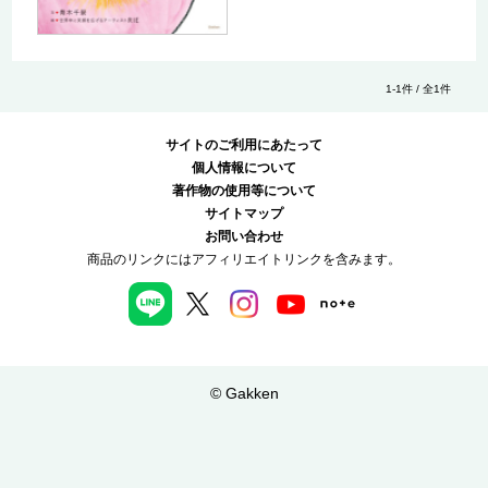
1-1件 / 全1件
サイトのご利用にあたって
個人情報について
著作物の使用等について
サイトマップ
お問い合わせ
商品のリンクにはアフィリエイトリンクを含みます。
© Gakken