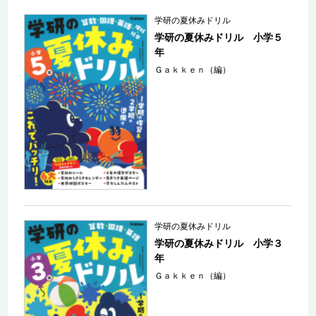
学研の夏休みドリル
学研の夏休みドリル 小学５
年
Ｇａｋｋｅｎ（編）
学研の夏休みドリル
学研の夏休みドリル 小学３
年
Ｇａｋｋｅｎ（編）