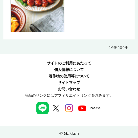
1-6件 / 全6件
サイトのご利用にあたって
個人情報について
著作物の使用等について
サイトマップ
お問い合わせ
商品のリンクにはアフィリエイトリンクを含みます。
© Gakken