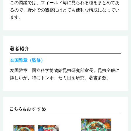
この図鑑では、フィールド毎に見られる種をまとめてあ
るので、野外での観察にはとても便利な構成になってい
ます。
友国雅章（監修）
友国雅章 国立科学博物館昆虫研究部室長。昆虫全般に
詳しいが、特にトンボ、セミ目を研究。著書多数。