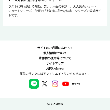
ラストに待ち受ける感動、笑い、人生の教訓…。大人気のショート
ショートシリーズ 学研の「5分後に意外な結末」シリーズの公式サイ
トです。
サイトのご利用にあたって
個人情報について
著作物の使用等について
サイトマップ
お問い合わせ
商品のリンクにはアフィリエイトリンクを含みます。
© Gakken