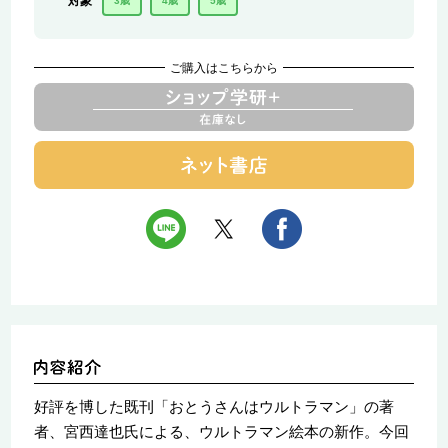
対象
3歳
4歳
5歳
ご購入はこちらから
好評を博した既刊「おとうさんはウルトラマン」の著
者、宮西達也氏による、ウルトラマン絵本の新作。今回