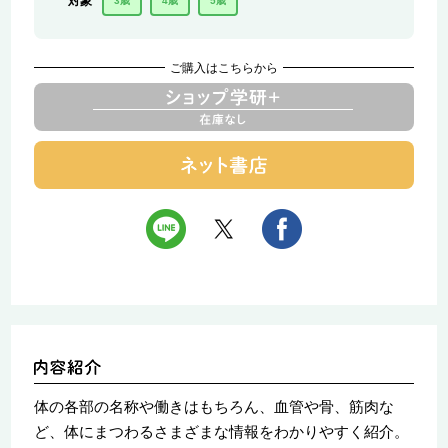
対象
3歳
4歳
5歳
ご購入はこちらから
体の各部の名称や働きはもちろん、血管や骨、筋肉な
ど、体にまつわるさまざまな情報をわかりやすく紹介。