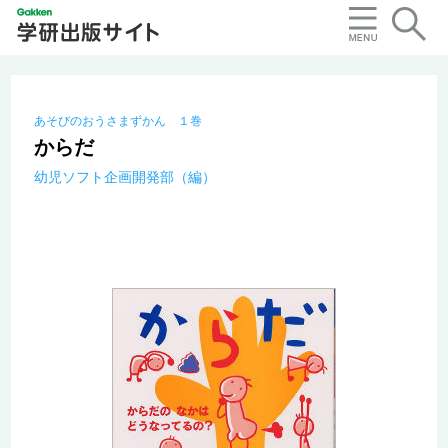
あそびのおうさまずかん １巻
からだ
幼児ソフト企画開発部（編）