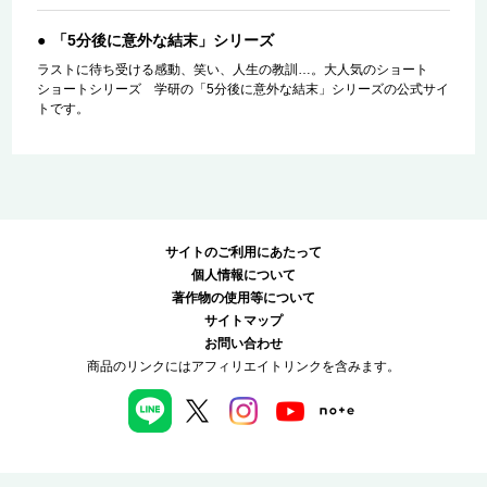
「5分後に意外な結末」シリーズ
ラストに待ち受ける感動、笑い、人生の教訓…。大人気のショート
ショートシリーズ 学研の「5分後に意外な結末」シリーズの公式サイ
トです。
サイトのご利用にあたって
個人情報について
著作物の使用等について
サイトマップ
お問い合わせ
商品のリンクにはアフィリエイトリンクを含みます。