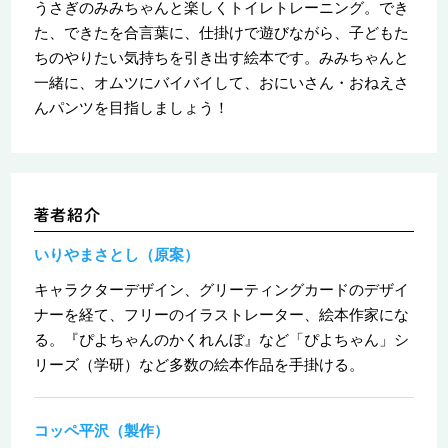
うさぎのみみちゃんと楽しくトイレトレーニング。でき
た、できたを合言葉に、仕掛けで遊びながら、子どもた
ちのやりたい気持ちを引き出す絵本です。みみちゃんと
一緒に、オムツにバイバイして、おにいさん・おねえさ
んパンツを目指しましょう！
いりやまさとし（原案）
キャラクターデザイン、グリーティングカードのデザイ
ナーを経て、フリーのイラストレーター、絵本作家にな
る。『ぴよちゃんのかくれんぼ』など「ぴよちゃん」シ
リーズ（学研）など多数の絵本作品を手掛ける。
コッペ平沢（製作）