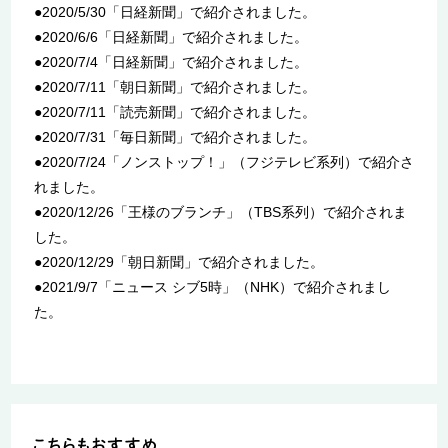
●2020/5/30「日経新聞」で紹介されました。
●2020/6/6「日経新聞」で紹介されました。
●2020/7/4「日経新聞」で紹介されました。
●2020/7/11「朝日新聞」で紹介されました。
●2020/7/11「読売新聞」で紹介されました。
●2020/7/31「毎日新聞」で紹介されました。
●2020/7/24「ノンストップ！」（フジテレビ系列）で紹介さ
れました。
●2020/12/26「王様のブランチ」（TBS系列）で紹介されま
した。
●2020/12/29「朝日新聞」で紹介されました。
●2021/9/7「ニュース シブ5時」（NHK）で紹介されまし
た。