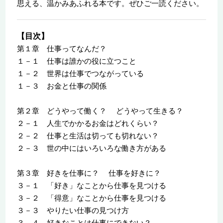
思える、温かみあふれる本です。ぜひご一読ください。
【目次】
第１章 仕事ってなんだ？
１－１ 仕事は誰かの役に立つこと
１－２ 世界は仕事でつながっている
１－３ お金と仕事の関係
第２章 どうやって働く？ どうやって生きる？
２－１ 人生でかかるお金はどれくらい？
２－２ 仕事と生活は切っても切れない？
２－３ 世の中にはいろいろな働き方がある
第３章 好きを仕事に？ 仕事を好きに？
３－１ 「好き」なことから仕事を見つける
３－２ 「得意」なことから仕事を見つける
３－３ やりたい仕事の見つけ方
３－４ 好きなことは仕事にできない？