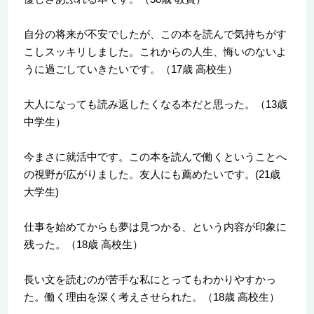
自分の将来が不安でしたが、この本を読んで気持ちがす
こしスッキリしました。これからの人生、悔いのないよ
うに過ごしていきたいです。（17歳 高校生）
大人になっても読み返したくなる本だと思った。（13歳
中学生）
今まさに就活中です。この本を読んで働くということへ
の視野が広がりました。友人にも薦めたいです。(21歳
大学生)
仕事を始めてからも夢は見つかる、という内容が印象に
残った。（18歳 高校生）
長い文を読むのが苦手な私にとってもわかりやすかっ
た。働く理由を深く考えさせられた。（18歳 高校生）