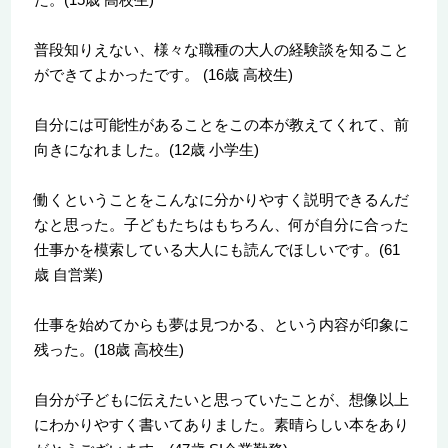
普段知りえない、様々な職種の大人の経験談を知ること
ができてよかったです。 (16歳 高校生)
自分には可能性があることをこの本が教えてくれて、前
向きになれました。(12歳 小学生)
働くということをこんなに分かりやすく説明できるんだ
なと思った。子どもたちはもちろん、何が自分に合った
仕事かを模索している大人にも読んでほしいです。(61
歳 自営業)
仕事を始めてからも夢は見つかる、という内容が印象に
残った。(18歳 高校生)
自分が子どもに伝えたいと思っていたことが、想像以上
にわかりやすく書いてありました。素晴らしい本をあり