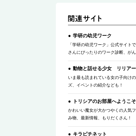
学研の幼児ワーク
「学研の幼児ワーク」公式サイトで
さんにぴったりのワーク診断、がん
動物と話せる少女 リリアー
いま最も読まれている女の子向けの
ズ、イベントの紹介なども！
トリシアのお部屋へようこそ
かわいい魔女が大かつやくの人気フ
み物、最新情報、もりだくさん！ 
キラピチネット