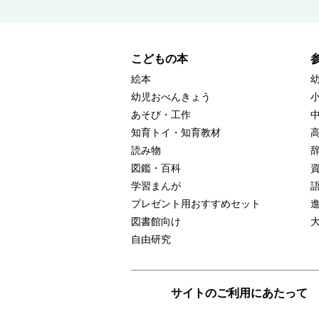
こどもの本
絵本
幼児おべんきょう
あそび・工作
知育トイ・知育教材
読み物
図鑑・百科
学習まんが
プレゼント用おすすめセット
図書館向け
自由研究
サイトのご利用にあたって