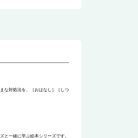
まな対処法を、［おはなし］［しつ
ズと一緒に学ぶ絵本シリーズです。