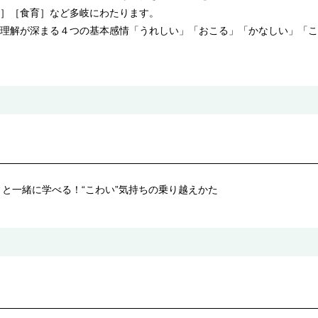
］［食育］など多岐にわたります。
理解が深まる４つの基本感情「うれしい」「おこる」「かなしい」「こ
と一緒に学べる！“こわい”気持ちの乗り越えかた