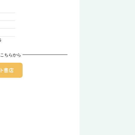
6
こちらから