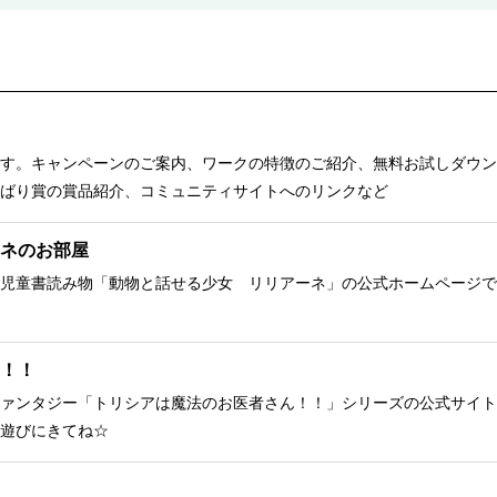
す。キャンペーンのご案内、ワークの特徴のご紹介、無料お試しダウン
ばり賞の賞品紹介、コミュニティサイトへのリンクなど
ネのお部屋
児童書読み物「動物と話せる少女 リリアーネ」の公式ホームページで
！！
ァンタジー「トリシアは魔法のお医者さん！！」シリーズの公式サイト
遊びにきてね☆