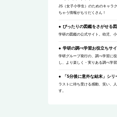
JS（女子小学生）のためのキャラ
ちゃう情報がもりだくさん！
ぴったりの図鑑をさがせる図
学研の図鑑の公式サイト。幼児、小
学研の調べ学習お役立ちサイ
学研グループ発行の、調べ学習に役
し、より楽しく・実りある調べ学習
「5分後に意外な結末」シリ
ラストに待ち受ける感動、笑い、人
す。