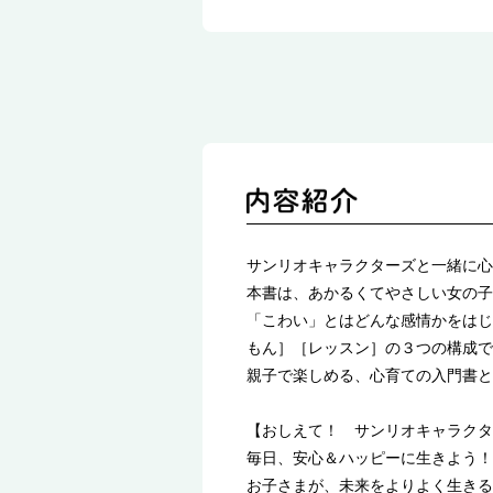
サンリオキャラクターズと一緒に心
本書は、あかるくてやさしい女の子
「こわい」とはどんな感情かをはじ
もん］［レッスン］の３つの構成で
親子で楽しめる、心育ての入門書と
【おしえて！ サンリオキャラクタ
毎日、安心＆ハッピーに生きよう！
お子さまが、未来をよりよく生きる