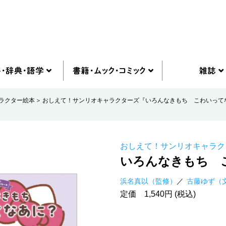
ラクター絵本
おしえて！サンリオキャラクターズ『いろんなきもち こわいって
おしえて！サンリオキャラク
いろんなきもち 
浜名真以（監修）
古藤ゆず（
定価 1,540円 (税込)