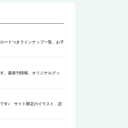
ロードつきラインナップ一覧、お子
す。最新刊情報、オリジナルグッ
です♪ サイト限定のイラスト、読