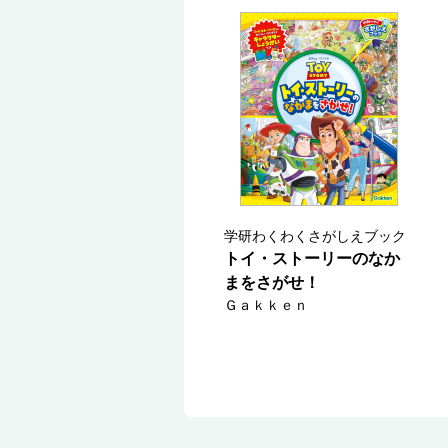
学研わくわくさがしえブック
トイ・ストーリーのなか
まをさがせ！
Ｇａｋｋｅｎ