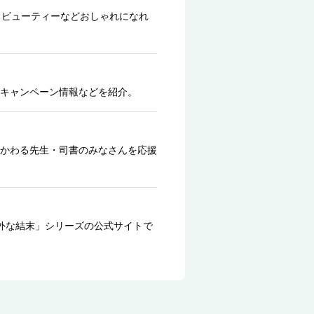
、ビューティーなどおしゃれになれ
キャンペーン情報などを紹介。
かわる先生・司書のみなさんを応援
外な結末」シリーズの公式サイトで