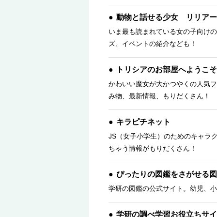
動物と話せる少女 リリアー
いま最も読まれている女の子向けの
ズ、イベントの紹介なども！
トリシアのお部屋へようこそ
かわいい魔女が大かつやくの人気フ
み物、最新情報、もりだくさん！ 
キラピチネット
JS（女子小学生）のためのキャラ
ちゃう情報がもりだくさん！
ぴったりの図鑑をさがせる図
学研の図鑑の公式サイト。幼児、小
学研の調べ学習お役立ちサイ