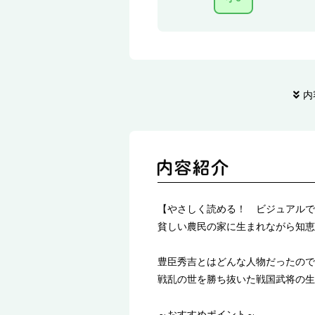
内
【やさしく読める！ ビジュアルで
貧しい農民の家に生まれながら知恵
豊臣秀吉とはどんな人物だったので
戦乱の世を勝ち抜いた戦国武将の生
～おすすめポイント～