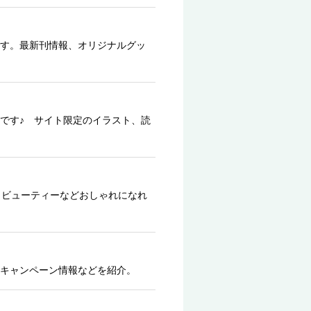
す。最新刊情報、オリジナルグッ
です♪ サイト限定のイラスト、読
、ビューティーなどおしゃれになれ
キャンペーン情報などを紹介。