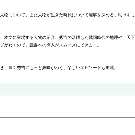
人物について、また人物が生きた時代について理解を深める手助けをし
、本文に登場する人物の紹介、秀吉の活躍した戦国時代の地理や、天下
ジがわくので、読書への導入がスムーズにできます。
き。豊臣秀吉にもっと興味がわく、楽しいエピソードも掲載。