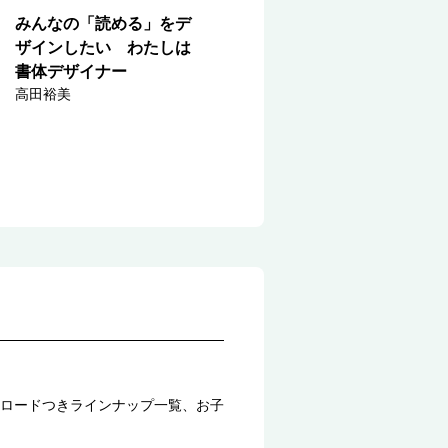
みんなの「読める」をデ
ザインしたい わたしは
書体デザイナー
高田裕美
ロードつきラインナップ一覧、お子