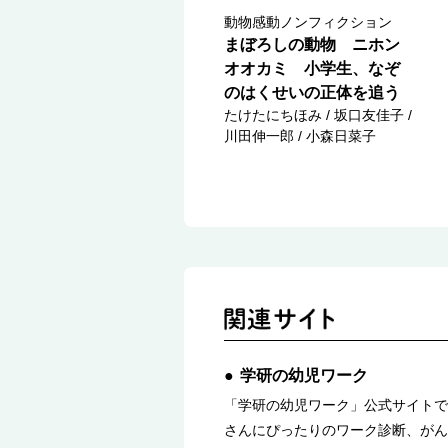
動物感動ノンフィクション
まぼろしの動物 ニホン
オオカミ 小学生、なぞ
のはくせいの正体を追う
たけたにちほみ / 坂口友佳子 /
川田伸一郎 / 小森日菜子
学研の幼児ワーク
「学研の幼児ワーク」公式サイトで
さんにぴったりのワーク診断、がん