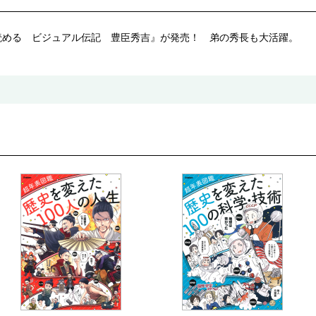
読める ビジュアル伝記 豊臣秀吉』が発売！ 弟の秀長も大活躍。