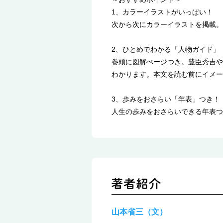
1、カラーイラストがいっぱい！
次から次にカラーイラストを掲載。
2、ひとめでわかる「人物ガイド」
巻頭に図解ぺージつき。豊臣秀吉や
わかります。本文を読む前にイメー
3、歩みをおさらい「年表」つき！
人生の歩みをおさらいできる年表つ
山本省三（文）