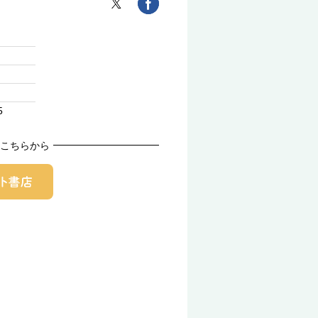
5
こちらから