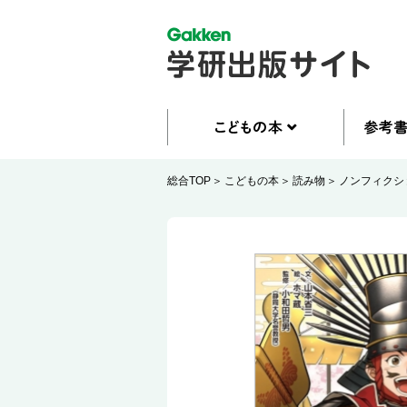
総合TOP
こどもの本
読み物
ノンフィクシ