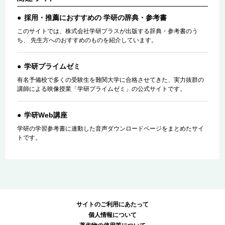
採用・推薦におすすめの 学研の辞典・参考書
このサイトでは、株式会社学研プラスが出版する辞典・参考書のう
ち、 先生方へのおすすめのものを紹介しています。
学研プライムゼミ
有名予備校で多くの受験生を難関大学に合格させてきた、実力抜群の
講師による映像授業「学研プライムゼミ」の公式サイトです。
学研Web講座
学研の学習参考書に連動した音声ダウンロードページをまとめたサイ
トです。
サイトのご利用にあたって
個人情報について