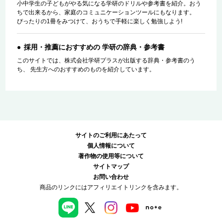
小中学生の子どもがやる気になる学研のドリルや参考書を紹介。おう
ちで出来るから、家庭のコミュニケーションツールにもなります。
ぴったりの1冊をみつけて、おうちで手軽に楽しく勉強しよう!
採用・推薦におすすめの 学研の辞典・参考書
このサイトでは、株式会社学研プラスが出版する辞典・参考書のう
ち、 先生方へのおすすめのものを紹介しています。
サイトのご利用にあたって
個人情報について
著作物の使用等について
サイトマップ
お問い合わせ
商品のリンクにはアフィリエイトリンクを含みます。