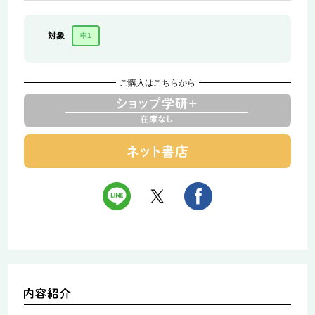
対象
中1
ご購入はこちらから