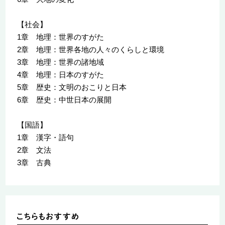
【社会】
1章 地理：世界のすがた
2章 地理：世界各地の人々のくらしと環境
3章 地理：世界の諸地域
4章 地理：日本のすがた
5章 歴史：文明のおこりと日本
6章 歴史：中世日本の展開
【国語】
1章 漢字・語句
2章 文法
3章 古典