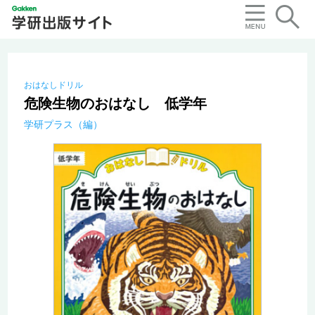
おはなしドリル
危険生物のおはなし 低学年
学研プラス（編）