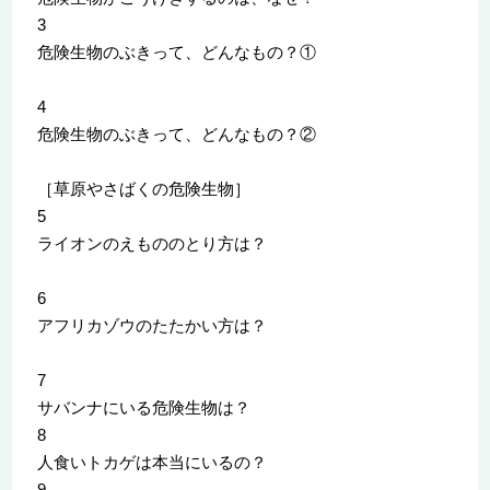
3
危険生物のぶきって、どんなもの？①
4
危険生物のぶきって、どんなもの？②
［草原やさばくの危険生物］
5
ライオンのえもののとり方は？
6
アフリカゾウのたたかい方は？
7
サバンナにいる危険生物は？
8
人食いトカゲは本当にいるの？
9