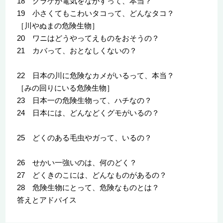
18 クラゲが電気をながすって、本当？
19 小さくてもこわいタコって、どんなタコ？
［川やぬまの危険生物］
20 ワニはどうやってえものをおそうの？
21 カバって、おとなしくないの？
22 日本の川に危険なカメがいるって、本当？
［みの回りにいる危険生物］
23 日本一の危険生物って、ハチなの？
24 日本には、どんなどくグモがいるの？
25 どくのある毛虫やガって、いるの？
26 せかい一強いのは、何のどく？
27 どくきのこには、どんなものがあるの？
28 危険生物にとって、危険なものとは？
答えとアドバイス