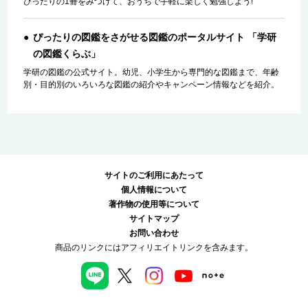
ぴったりの1冊をみつけて、おうちで手軽に楽しく勉強しよう!
ぴったりの図鑑をさがせる図鑑のポータルサイト 「学研
の図鑑くらぶ」
学研の図鑑の公式サイト。幼児、小学生から専門的な図鑑まで、年齢
別・目的別のいろいろな図鑑の紹介やキャンペーン情報などを紹介。
サイトのご利用にあたって
個人情報について
著作物の使用等について
サイトマップ
お問い合わせ
商品のリンクにはアフィリエイトリンクを含みます。