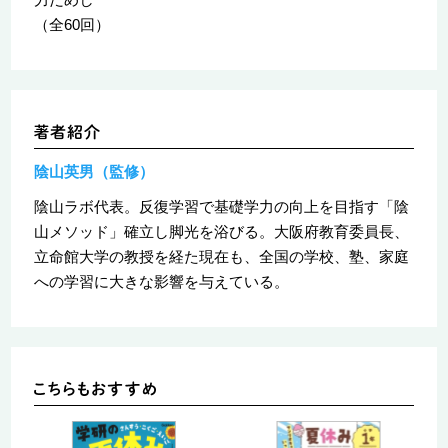
（全60回）
陰山英男（監修）
陰山ラボ代表。反復学習で基礎学力の向上を目指す「陰
山メソッド」確立し脚光を浴びる。大阪府教育委員長、
立命館大学の教授を経た現在も、全国の学校、塾、家庭
への学習に大きな影響を与えている。