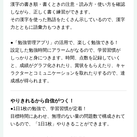
漢字の書き順・書くときの注意・読み方・使い方を確認
しながら、正しく書く練習ができます。
その漢字を使った熟語をたくさん示しているので、漢字
力とともに語彙力もつきます。
●「勉強管理アプリ」の活用で、楽しく勉強できる！
設定した勉強時間にアラームがなるので、学習習慣が
しっかりと身につきます。時間、点数を記録していく
と、成績がグラフ化されたり、賞状をもらえたり、キャ
ラクターとコミュニケーションを取れたりするので、達
成感が得られます。
やりきれるから自信がつく！
●1日1枚の勉強で、学習習慣が定着！
目標時間にあわせ、無理のない量の問題数で構成されて
いるので、「1日1枚」やりきることができます。