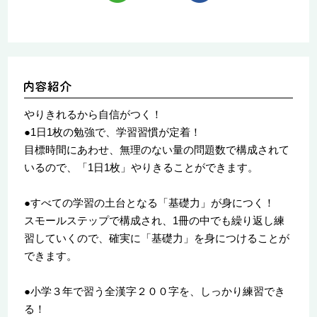
やりきれるから自信がつく！
●1日1枚の勉強で、学習習慣が定着！
目標時間にあわせ、無理のない量の問題数で構成されて
いるので、「1日1枚」やりきることができます。
●すべての学習の土台となる「基礎力」が身につく！
スモールステップで構成され、1冊の中でも繰り返し練
習していくので、確実に「基礎力」を身につけることが
できます。
●小学３年で習う全漢字２００字を、しっかり練習でき
る！