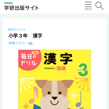
毎日のドリル
小学３年 漢字
学研プラス（編）