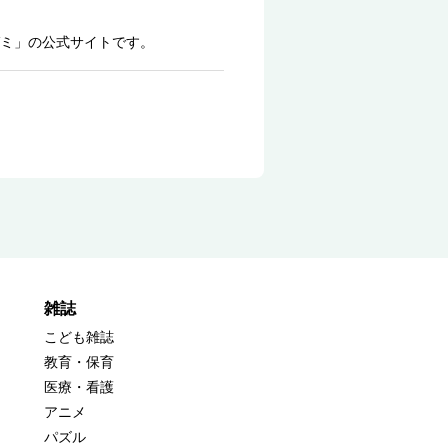
ミ」の公式サイトです。
雑誌
こども雑誌
教育・保育
医療・看護
アニメ
パズル