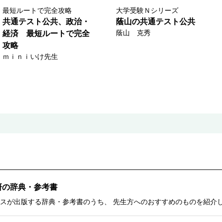
最短ルートで完全攻略
大学受験Ｎシリーズ
共通テスト公共、政治・
蔭山の共通テスト公共
蔭山 克秀
経済 最短ルートで完全
攻略
ｍｉｎｉいけ先生
研の辞典・参考書
スが出版する辞典・参考書のうち、 先生方へのおすすめのものを紹介