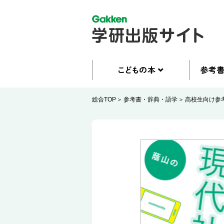
総合TOP
参考書・辞典・語学
高校生向け参