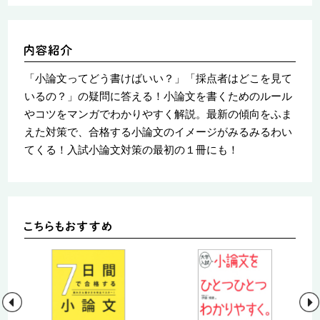
「小論文ってどう書けばいい？」「採点者はどこを見て
いるの？」の疑問に答える！小論文を書くためのルール
やコツをマンガでわかりやすく解説。最新の傾向をふま
えた対策で、合格する小論文のイメージがみるみるわい
てくる！入試小論文対策の最初の１冊にも！