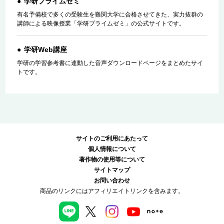
学研プライムゼミ
有名予備校で多くの受験生を難関大学に合格させてきた、実力抜群の
講師による映像授業「学研プライムゼミ」の公式サイトです。
学研Web講座
学研の学習参考書に連動した音声ダウンロードページをまとめたサイ
トです。
サイトのご利用にあたって
個人情報について
著作物の使用等について
サイトマップ
お問い合わせ
商品のリンクにはアフィリエイトリンクを含みます。