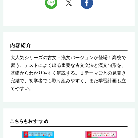
大人気シリーズの古文＋漢文バージョンが登場！高校で
習う、テストによく出る重要な古文文法と漢文句形を、
基礎からわかりやすく解説する。１テーマごとの見開き
完結で、初学者でも取り組みやすく、また学習計画も立
てやすい。