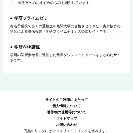
ち、 先生方へのおすすめのものを紹介しています。
学研プライムゼミ
有名予備校で多くの受験生を難関大学に合格させてきた、実力抜群の
講師による映像授業「学研プライムゼミ」の公式サイトです。
学研Web講座
学研の学習参考書に連動した音声ダウンロードページをまとめたサイ
トです。
サイトのご利用にあたって
個人情報について
著作物の使用等について
サイトマップ
お問い合わせ
商品のリンクにはアフィリエイトリンクを含みます。