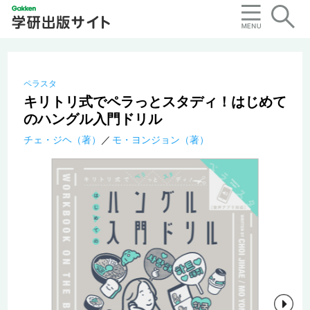
ペラスタ
キリトリ式でペラっとスタディ！はじめて
のハングル入門ドリル
チェ・ジヘ（著）
モ・ヨンジョン（著）