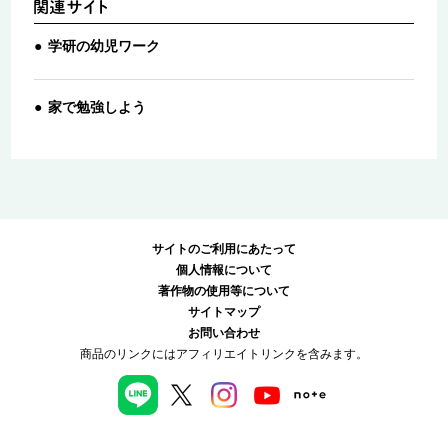
学研の幼児ワーク
家で勉強しよう
サイトのご利用にあたって
個人情報について
著作物の使用等について
サイトマップ
お問い合わせ
商品のリンクにはアフィリエイトリンクを含みます。