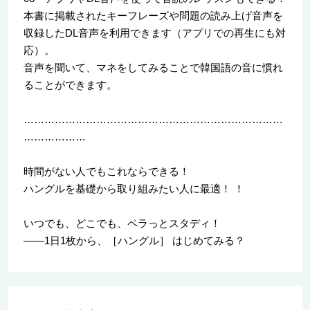
本書に掲載されたキーフレーズや問題の読み上げ音声を
収録したDL音声を利用できます（アプリでの再生にも対
応）。
音声を聞いて、マネをしてみることで韓国語の音に慣れ
ることができます。
…………………………………………………………………
………………
時間がない人でもこれならできる！
ハングルを基礎から取り組みたい人に最適！ ！
いつでも、どこでも、ペラっとスタディ！
――1日1枚から、［ハングル］ はじめてみる？