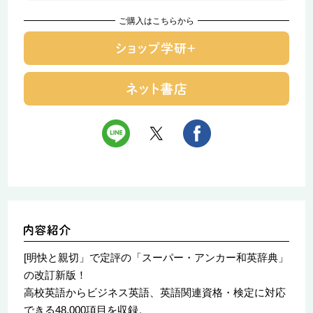
ご購入はこちらから
[明快と親切」で定評の「スーパー・アンカー和英辞典」
の改訂新版！
高校英語からビジネス英語、英語関連資格・検定に対応
できる48,000項目を収録。