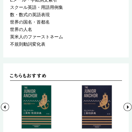
スクール英語・用語用例集
数・数式の英語表現
世界の国名・首都名
世界の人名
英米人のファーストネーム
不規則動詞変化表