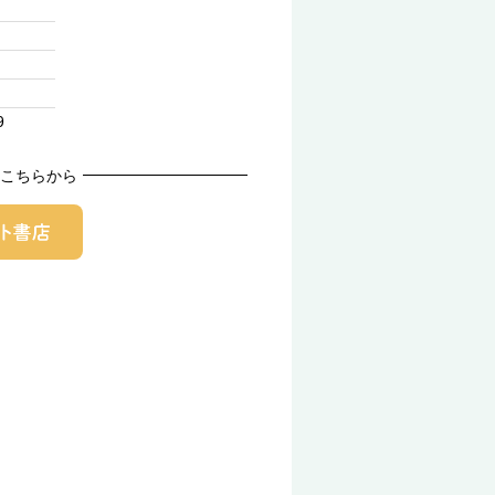
9
こちらから