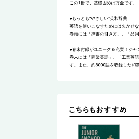
この1冊で、基礎固めは万全です。
●もっとも“やさしい”英和辞典
英語を使いこなすためには欠かせな
巻頭には「辞書の引き方」、「品詞
●巻末付録がユニーク＆充実！ジャ
巻末には「商業英語」、「工業英語
す。また、約8000語を収録した和