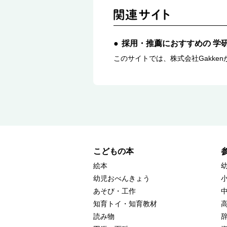
採用・推薦におすすめの 学
このサイトでは、株式会社Gakk
こどもの本
絵本
幼児おべんきょう
あそび・工作
知育トイ・知育教材
読み物