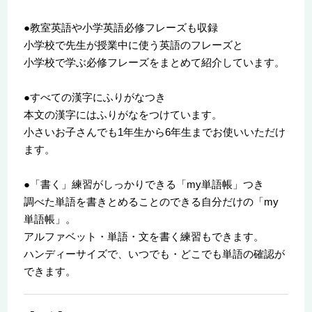
●教室英語や小学英語必修フレーズも収録
小学校で先生が授業中に使う英語のフレーズと
小学校で学ぶ必修フレーズをまとめて紹介しています。
●すべての漢字にふりがなつき
本文の漢字にはふりがなをつけています。
小さいお子さんでも1年生から6年生までお使いいただけ
ます。
●「書く」練習がしっかりできる「my単語帳」つき
調べた単語を書きとめることのできる自分だけの「my
単語帳」。
アルファベット・単語・文を書く練習もできます。
ハンディーサイズで、いつでも・どこでも単語の確認が
できます。