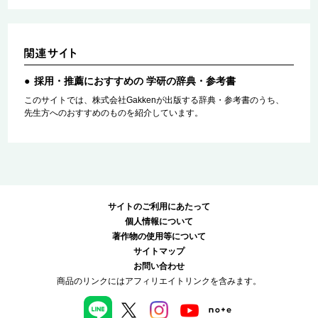
採用・推薦におすすめの 学研の辞典・参考書
このサイトでは、株式会社Gakkenが出版する辞典・参考書のうち、
先生方へのおすすめのものを紹介しています。
サイトのご利用にあたって
個人情報について
著作物の使用等について
サイトマップ
お問い合わせ
商品のリンクにはアフィリエイトリンクを含みます。