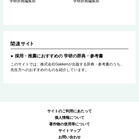
学研辞典編集部
学研辞典編集部
採用・推薦におすすめの 学研の辞典・参考書
このサイトでは、株式会社Gakkenが出版する辞典・参考書のうち、
先生方へのおすすめのものを紹介しています。
サイトのご利用にあたって
個人情報について
著作物の使用等について
サイトマップ
お問い合わせ