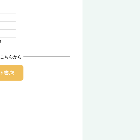
3
こちらから