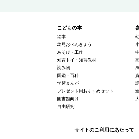
こどもの本
絵本
幼児おべんきょう
あそび・工作
知育トイ・知育教材
読み物
図鑑・百科
学習まんが
プレゼント用おすすめセット
図書館向け
自由研究
サイトのご利用にあたって