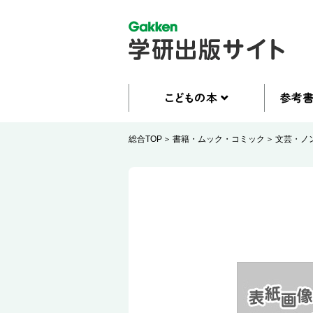
総合TOP
書籍・ムック・コミック
文芸・ノ