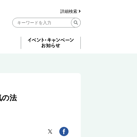
詳細検索
気の法