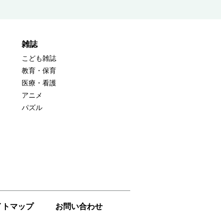
雑誌
こども雑誌
教育・保育
医療・看護
アニメ
パズル
イトマップ
お問い合わせ