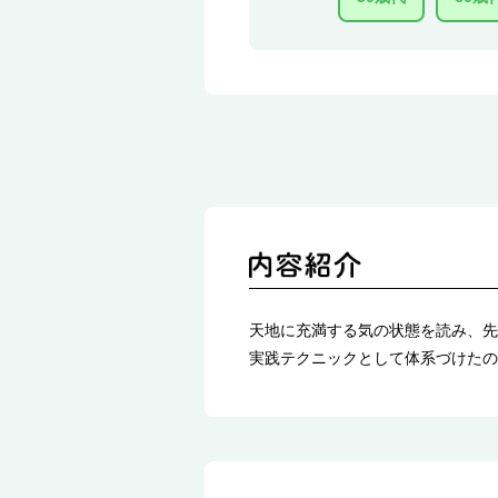
天地に充満する気の状態を読み、先
実践テクニックとして体系づけたの