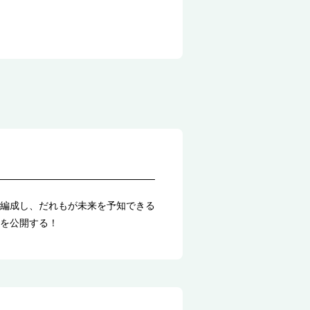
編成し、だれもが未来を予知できる
を公開する！