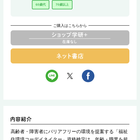
60歳代
70歳以上
ご購入はこちらから
高齢者・障害者にバリアフリーの環境を提案する「福祉
住環境コーデイネイター」資格検定は、年齢・職業を超