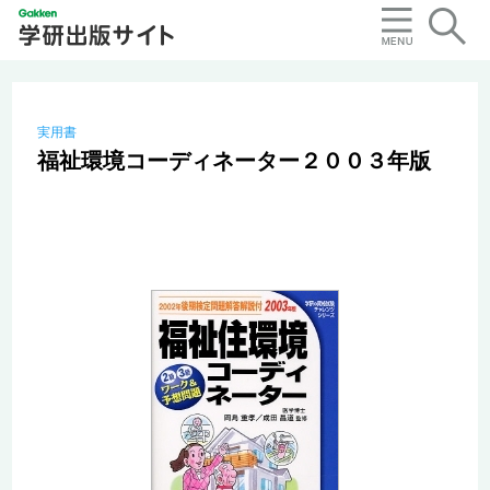
実用書
福祉環境コーディネーター２００３年版