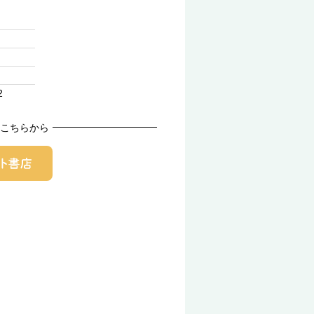
2
こちらから