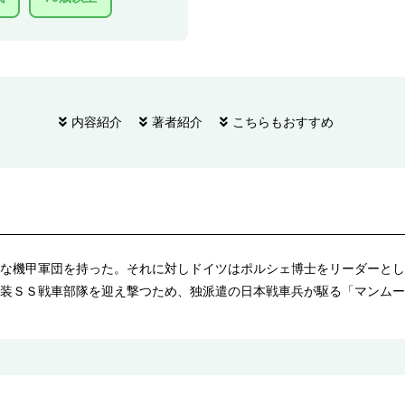
内容紹介
著者紹介
こちらもおすすめ
な機甲軍団を持った。それに対しドイツはポルシェ博士をリーダーとし
装ＳＳ戦車部隊を迎え撃つため、独派遣の日本戦車兵が駆る「マンムー