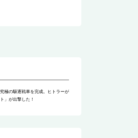
究極の駆逐戦車を完成。ヒトラーが
ト」が出撃した！