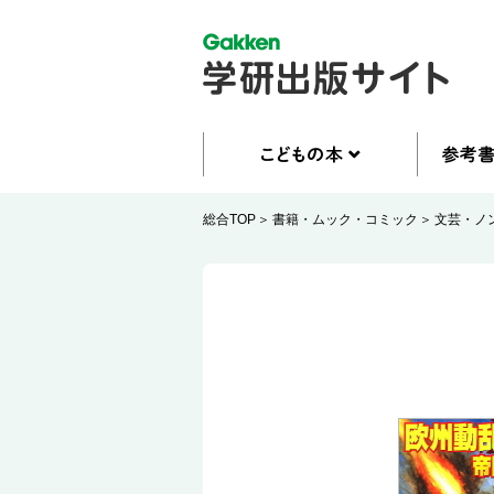
総合TOP
書籍・ムック・コミック
文芸・ノ