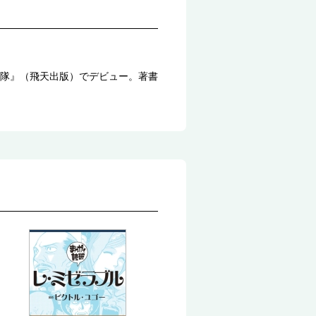
隊』（飛天出版）でデビュー。著書