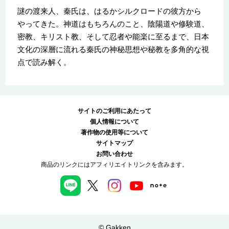
謎の渡来人、秦氏は、はるかシルクロードの彼方から
やってきた。神道はもちろんのこと、陰陽道や修験道、
密教、キリスト教、そして忍者や能楽に至るまで、日本
文化の深層に流れる秦氏の神秘思想や秘教を多角的な視
点で読み解く。
サイトのご利用にあたって
個人情報について
著作物の使用等について
サイトマップ
お問い合わせ
商品のリンクにはアフィリエイトリンクを含みます。
© Gakken