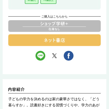
60歳代
70歳以上
ご購入はこちらから
子どもの学力を決めるのは家の豪華さではなく、「どう
暮らすか」。読書好きにする習慣づくりや、学力のあが