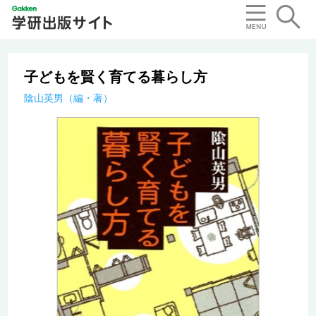
子どもを賢く育てる暮らし方
陰山英男（編・著）