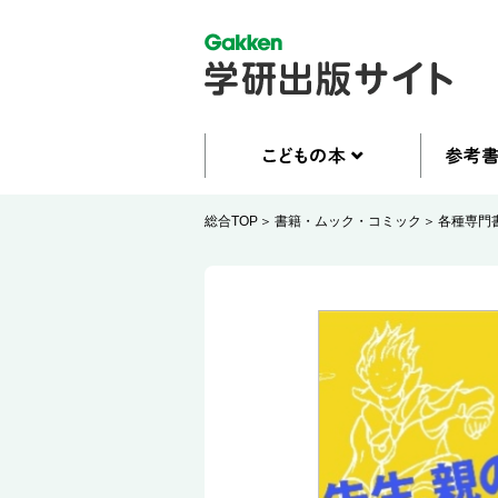
総合TOP
書籍・ムック・コミック
各種専門