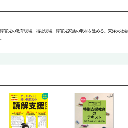
障害児の教育現場、福祉現場、障害児家族の取材を進める。東洋大社会
。