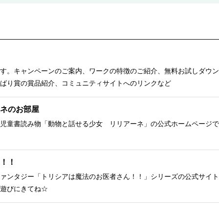
す。キャンペーンのご案内、ワークの特徴のご紹介、無料お試しダウン
ばり賞の賞品紹介、コミュニティサイトへのリンクなど
ネのお部屋
児童書読み物「動物と話せる少女 リリアーネ」の公式ホームページで
！！
ァンタジー「トリシアは魔法のお医者さん！！」シリーズの公式サイト
遊びにきてね☆