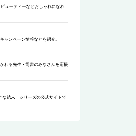
、ビューティーなどおしゃれになれ
キャンペーン情報などを紹介。
かわる先生・司書のみなさんを応援
外な結末」シリーズの公式サイトで