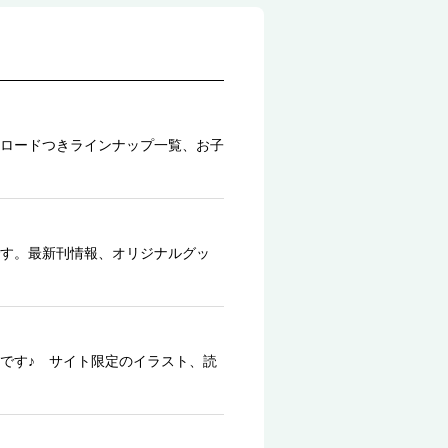
ロードつきラインナップ一覧、お子
す。最新刊情報、オリジナルグッ
です♪ サイト限定のイラスト、読