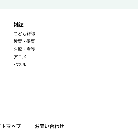
雑誌
こども雑誌
教育・保育
医療・看護
アニメ
パズル
イトマップ
お問い合わせ