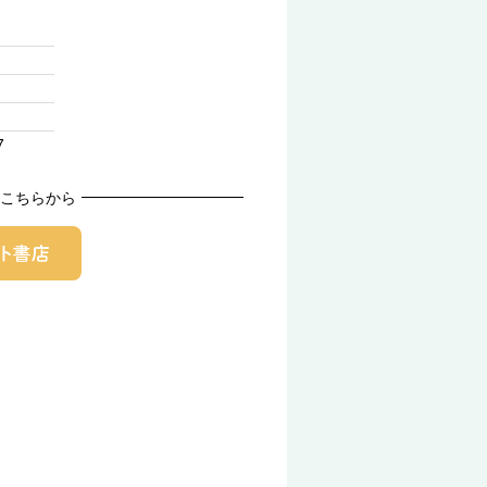
7
こちらから