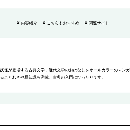
内容紹介
こちらもおすすめ
関連サイト
妖怪が登場する古典文学，近代文学のおはなしをオールカラーのマンガ
ることわざや豆知識も満載。古典の入門にぴったりです。