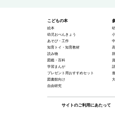
こどもの本
絵本
幼児おべんきょう
あそび・工作
知育トイ・知育教材
読み物
図鑑・百科
学習まんが
プレゼント用おすすめセット
図書館向け
自由研究
サイトのご利用にあたって