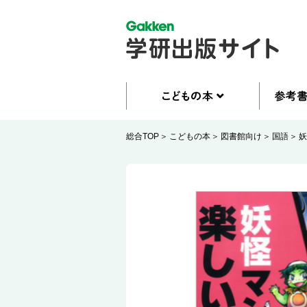
総合TOP
こどもの本
図書館向け
国語
妖