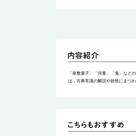
「座敷童子」「河童」「鬼」などの
は，古典常識の解説や妖怪にまつわ