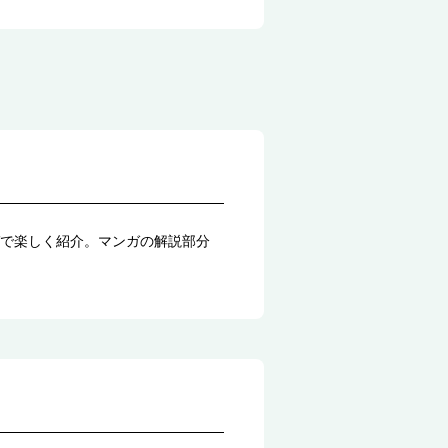
で楽しく紹介。マンガの解説部分