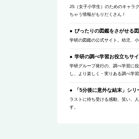
JS（女子小学生）のためのキャラ
ちゃう情報がもりだくさん！
ぴったりの図鑑をさがせる図
学研の図鑑の公式サイト。幼児、小
学研の調べ学習お役立ちサイ
学研グループ発行の、調べ学習に役
し、より楽しく・実りある調べ学習
「5分後に意外な結末」シリ
ラストに待ち受ける感動、笑い、人
す。