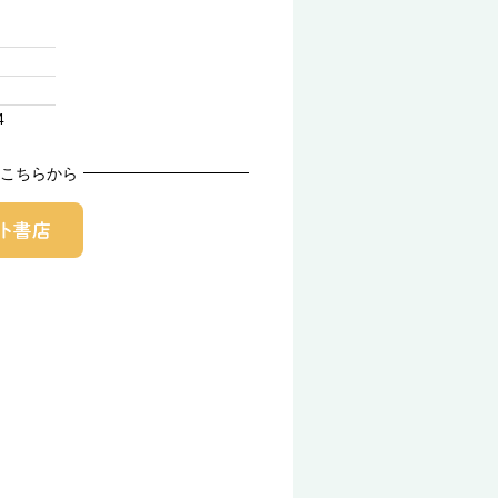
4
こちらから