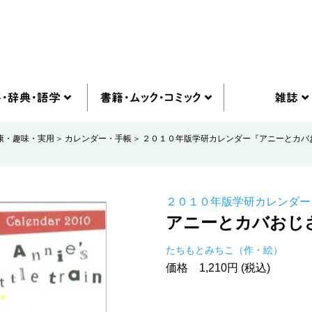
康・趣味・実用
カレンダー・手帳
２０１０年版学研カレンダー『アニーとカバ
２０１０年版学研カレンダー
アニーとカバおじ
たちもとみちこ（作・絵）
価格 1,210円 (税込)