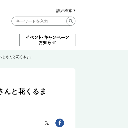
詳細検索
おじさんと花くるま』
さんと花くるま