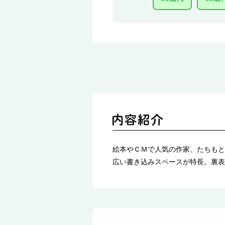
絵本やＣＭで人気の作家、たちもと
広い書き込みスペースが特長。裏表