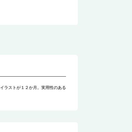
イラストが１２か月。実用性のある