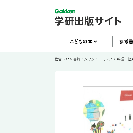
総合TOP
書籍・ムック・コミック
料理・健