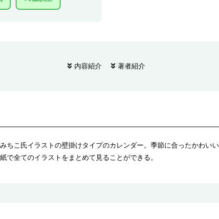
内容紹介
著者紹介
みちこ氏イラストの壁掛けタイプのカレンダー。季節に合ったかわいい
紙で全てのイラストをまとめて見ることができる。