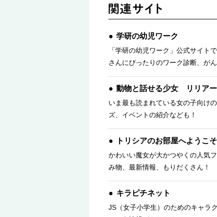
学研の幼児ワーク
「学研の幼児ワーク」公式サイトで
さんにぴったりのワーク診断、がん
動物と話せる少女 リリアー
いま最も読まれている女の子向けの
ズ、イベントの紹介なども！
トリシアのお部屋へようこそ
かわいい魔女が大かつやくの人気フ
み物、最新情報、もりだくさん！ 
キラピチネット
JS（女子小学生）のためのキャラ