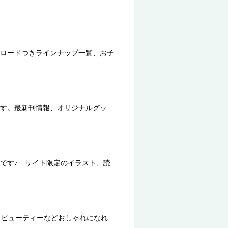
ロードつきラインナップ一覧、お子
す。最新刊情報、オリジナルグッ
です♪ サイト限定のイラスト、読
、ビューティーなどおしゃれになれ