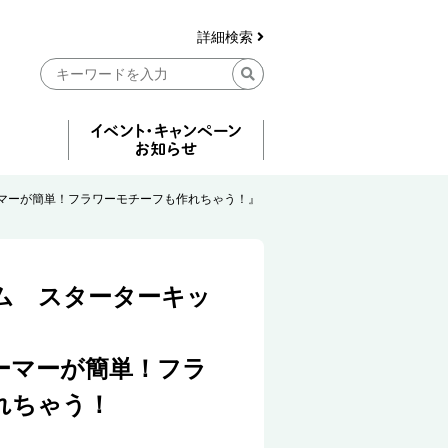
詳細検索
マーが簡単！フラワーモチーフも作れちゃう！』
ム スターターキッ
ーマーが簡単！フラ
れちゃう！