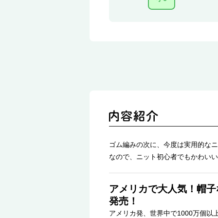
ゴム編みの次に、今度は実用的なニ
なので、ニット初心者でもかわいい
アメリカで大人気！帽子
発売！
アメリカ発、世界中で1000万個