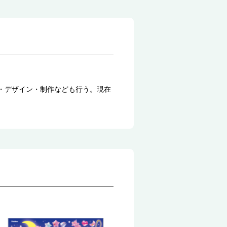
企画・デザイン・制作なども行う。現在