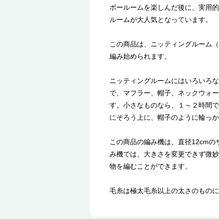
ボールームを楽しんだ後に、実用的
ルームが大人気となっています。
この商品は、ニッティングルーム（
編み始められます。
ニッティングルームにはいろいろな
で、マフラー、帽子、ネックウォー
す。小さなものなら、１～２時間で
にそろう上に、帽子のように輪っか
この商品の編み機は、直径12cm
み機では、大きさを変更できず微妙
物を編むことができます。
毛糸は極太毛糸以上の太さのものに向