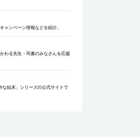
キャンペーン情報などを紹介。
かわる先生・司書のみなさんを応援
外な結末」シリーズの公式サイトで