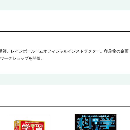
。かぎ針編み講師、レインボールームオフィシャルインストラクター。印刷物の
ワークショップを開催。