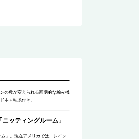
ンの数が変えられる画期的な編み機
ド本＋毛糸付き。
「ニッティングルーム」
ーム」。現在アメリカでは、レイン