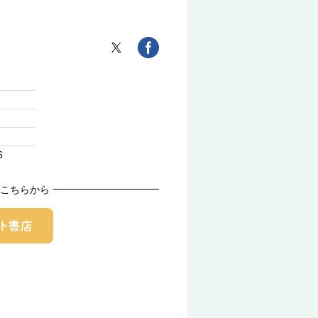
6
こちらから