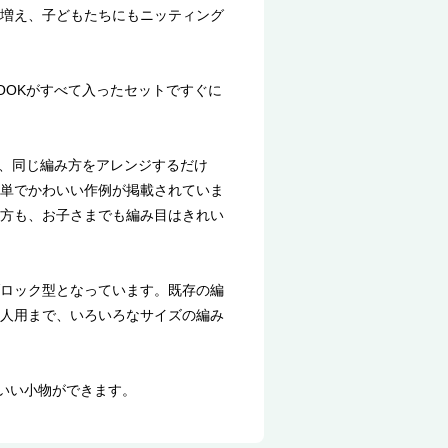
増え、子どもたちにもニッティング
OOKがすべて入ったセットですぐに
は、同じ編み方をアレンジするだけ
単でかわいい作例が掲載されていま
方も、お子さまでも編み目はきれい
ブロック型となっています。既存の編
人用まで、いろいろなサイズの編み
わいい小物ができます。