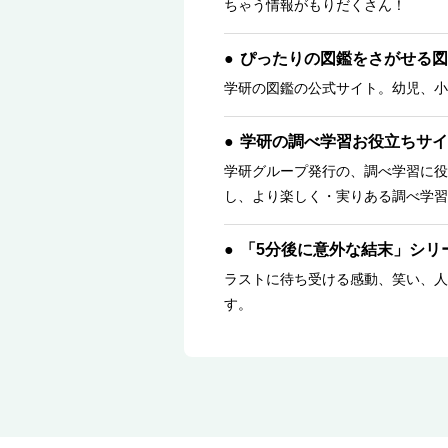
ちゃう情報がもりだくさん！
ぴったりの図鑑をさがせる図
学研の図鑑の公式サイト。幼児、小
学研の調べ学習お役立ちサイ
学研グループ発行の、調べ学習に役
し、より楽しく・実りある調べ学習
「5分後に意外な結末」シリ
ラストに待ち受ける感動、笑い、人
す。