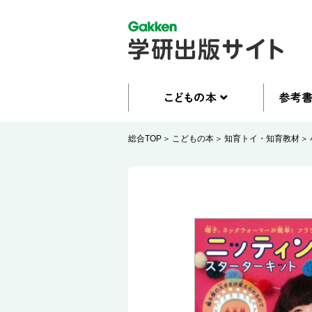
総合TOP
こどもの本
知育トイ・知育教材