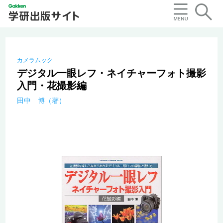
カメラムック
デジタル一眼レフ・ネイチャーフォト撮影
入門・花撮影編
田中 博（著）