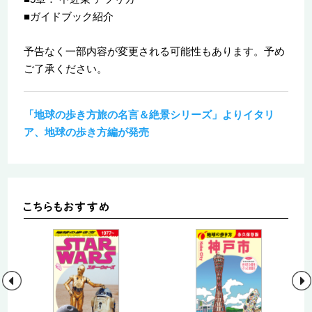
■ガイドブック紹介
予告なく一部内容が変更される可能性もあります。予め
ご了承ください。
「地球の歩き方旅の名言＆絶景シリーズ」よりイタリ
ア、地球の歩き方編が発売